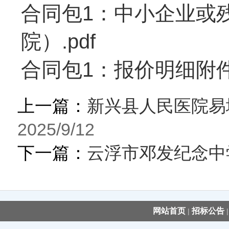
合同包1：中小企业或
院）.pdf
合同包1：报价明细附件
上一篇：
新兴县人民医院易
2025/9/12
下一篇：
云浮市邓发纪念中
网站首页
招标公告
|