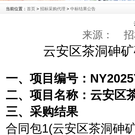
当前位置：
首页
>
招标采购代理
>
中标结果公告
来源：
招标
云安区茶洞砷矿
一、项目编号：NY2025Y
二、项目名称：云安区
三、采购结果
合同包1(云安区茶洞砷