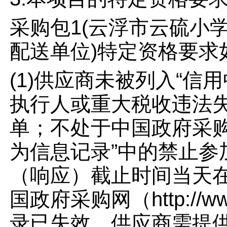
采购包1(云浮市云硫小学
配送单位)特定资格要求
(1)供应商未被列入“信用中国”
执行人或重大税收违法
单；不处于中国政府采购网(
为信息记录”中的禁止
（响应）截止时间当天在“信用中
国政府采购网（http://w
录已失效，供应商需提