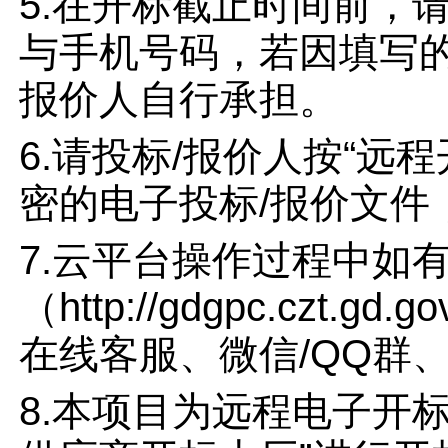
5.在开标截止时间前，
与手机号码，若因填写
报价人自行承担。
6.请投标/报价人按“远
密的电子投标/报价文件
7.云平台操作过程中如
（http://gdgpc.c
在线客服、微信/QQ群
8.本项目为远程电子开