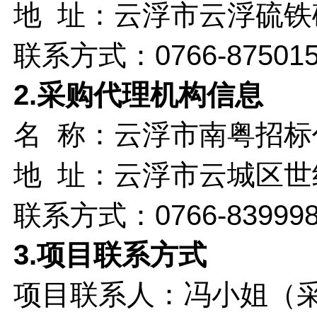
地 址：
云浮市云浮硫铁
联系方式：
0766-87501
2.采购代理机构信息
名 称：
云浮市南粤招标
地 址：
云浮市云城区世
联系方式：
0766-83999
3.项目联系方式
项目联系人：
冯小姐（