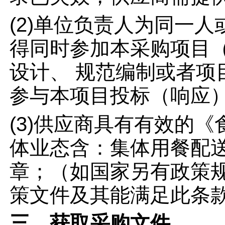
(2)单位负责人为同一
得同时参加本采购项目（
设计、 规范编制或者项
参与本项目投标（响应）
(3)供应商具有有效的
体业态含：集体用餐配
章；（如国家另有政策
策文件及其能满足此条
三、获取采购文件