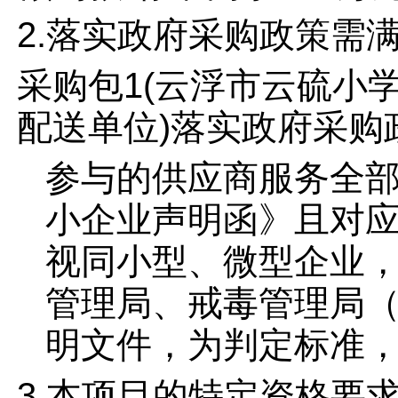
2.落实政府采购政策需
采购包1(云浮市云硫小学
配送单位)落实政府采购
参与的供应商服务全部
小企业声明函》且对应
视同小型、微型企业
管理局、戒毒管理局
明文件，为判定标准
3.本项目的特定资格要