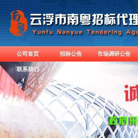
公司首页
招标公告
市场调研公告
联系我们