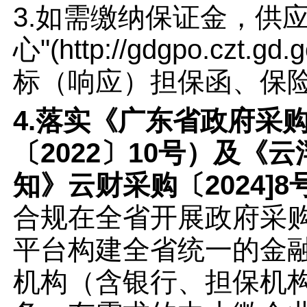
3.如需缴纳保证金，供
心"(http://gdgpo.czt.g
标（响应）担保函、保
4.落实《广东省政府采
〔2022〕10号）及
知》云财采购〔2024]
合规在全省开展政府采
平台构建全省统一的金
机构（含银行、担保机