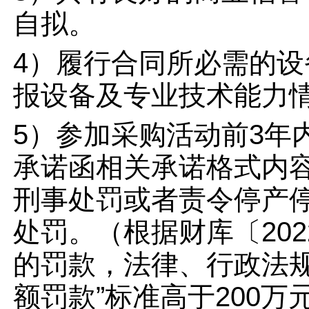
自拟。
4）履行合同所必需的
报设备及专业技术能力
5）参加采购活动前3年
承诺函相关承诺格式内
刑事处罚或者责令停产
处罚。（根据财库〔202
的罚款，法律、行政法
额罚款”标准高于200