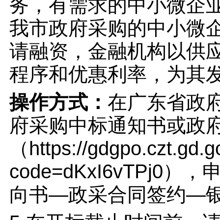
务，有需求的中小微企
我市政府采购的中小微企
请融资，金融机构以供
程序和优惠利率，为其
操作方式：
在广东省政
府采购中标通知书或政
（https://gdgpo.czt.gd.g
code=dKxI6vTP
向书—政采合同签约—银