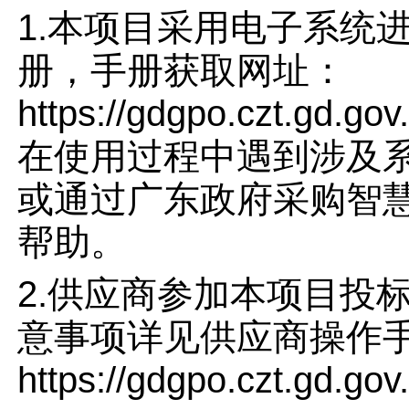
1.本项目采用电子系统
册，手册获取网址：
https://gdgpo.czt.gd.
在使用过程中遇到涉及系统
或通过广东政府采购智
帮助。
2.供应商参加本项目投
意事项详见供应商操作
https://gdgpo.czt.gd.go