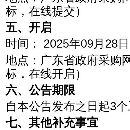
标，在线提交）
五、开启
时间：
2025年09月28日
地点：
广东省政府采购网http
标，在线开启）
六、公告期限
自本公告发布之日起
3
个
七、其他补充事宜