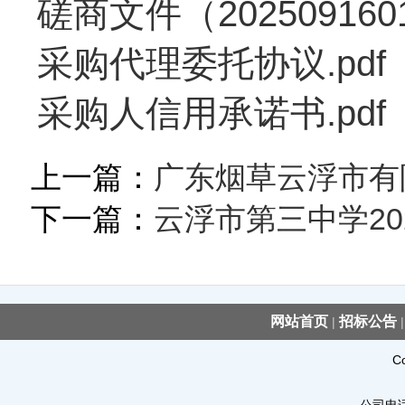
磋商文件（2025091601
采购代理委托协议.pdf
采购人信用承诺书.pdf
上一篇：
广东烟草云浮市有
下一篇：
云浮市第三中学20
网站首页
招标公告
|
C