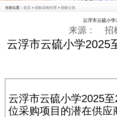
当前位置：
首页
>
招标采购代理
>
招标公告
云浮市云硫小学2
来源：
招标
云浮市云硫小学2025
云浮市云硫小学2025
位
采购项目的潜在供应