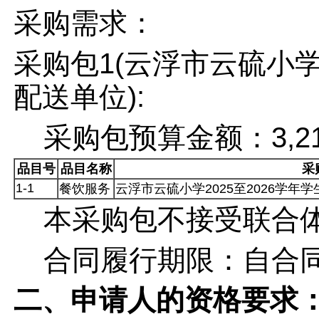
采购需求：
采购包1(云浮市云硫小学
配送单位):
采购包预算金额：
3,2
品目号
品目名称
采
1-1
餐饮服务
云浮市云硫小学2025至2026学
本采购包
不接受
联合
合同履行期限：
自合同
二、申请人的资格要求