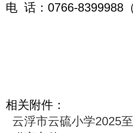
电 话：
0766-83999
相关附件：
云浮市云硫小学2025