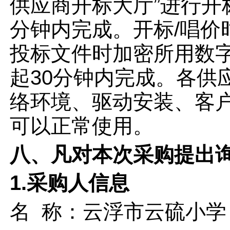
供应商开标大厅”进行开
分钟内完成。开标/唱
投标文件时加密所用数
起30分钟内完成。各供
络环境、驱动安装、客
可以正常使用。
八、凡对本次采购提出
1.采购人信息
名 称：
云浮市云硫小学