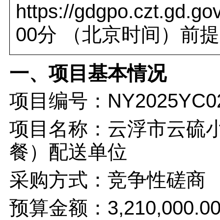
https://gdgpo.czt.gd.gov
00分
（北京时间）前提
一、项目基本情况
项目编号：NY2025YC0
项目名称：云浮市云硫小
餐）配送单位
采购方式：竞争性磋商
预算金额：3,210,000.0