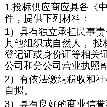
1.投标供应商应具备《
件，提供下列材料：
1）具有独立承担民事
其他组织或自然人， 
登记证或身份证等相关
公司和分公司营业执照
2）有依法缴纳税收和
自拟。
3）具有良好的商业信