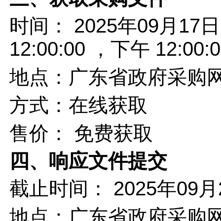
时间：
2025年09月17
12:00:00
，下午
12:00:
地点：
广东省政府采购网https
方式：
在线获取
售价：
免费获取
四、响应文件提交
截止时间：
2025年09月
地点：
广东省政府采购网http